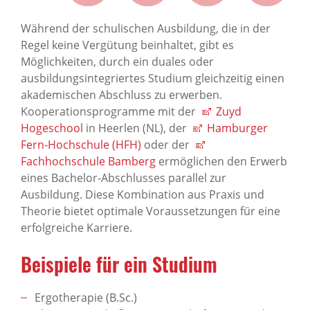
Während der schulischen Ausbildung, die in der
Regel keine Vergütung beinhaltet, gibt es
Möglichkeiten, durch ein duales oder
ausbildungsintegriertes Studium gleichzeitig einen
akademischen Abschluss zu erwerben.
Kooperationsprogramme mit der
Zuyd
Hogeschool
in Heerlen (NL), der
Hamburger
Fern-Hochschule (HFH)
oder der
Fachhochschule Bamberg
ermöglichen den Erwerb
eines Bachelor-Abschlusses parallel zur
Ausbildung. Diese Kombination aus Praxis und
Theorie bietet optimale Voraussetzungen für eine
erfolgreiche Karriere.
Beispiele für ein Studium
Ergotherapie (B.Sc.)