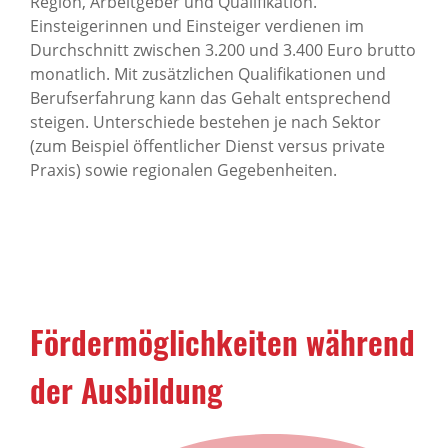
Region, Arbeitgeber und Qualifikation.
Einsteigerinnen und Einsteiger verdienen im
Durchschnitt zwischen 3.200 und 3.400 Euro brutto
monatlich. Mit zusätzlichen Qualifikationen und
Berufserfahrung kann das Gehalt entsprechend
steigen. Unterschiede bestehen je nach Sektor
(zum Beispiel öffentlicher Dienst versus private
Praxis) sowie regionalen Gegebenheiten.
Fördermöglichkeiten während
der Ausbildung