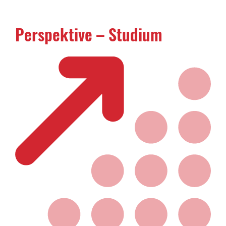
Perspektive – Studium