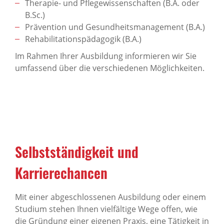
Therapie- und Pflegewissenschaften (B.A. oder
B.Sc.)
Prävention und Gesundheitsmanagement (B.A.)
Rehabilitationspädagogik (B.A.)
Im Rahmen Ihrer Ausbildung informieren wir Sie
umfassend über die verschiedenen Möglichkeiten.
Selbstständigkeit und
Karrierechancen
Mit einer abgeschlossenen Ausbildung oder einem
Studium stehen Ihnen vielfältige Wege offen, wie
die Gründung einer eigenen Praxis, eine Tätigkeit in