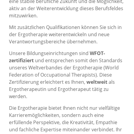
eine stabile berufliche Zukunft und die Möglichkeit,
aktiv an der Weiterentwicklung dieses Berufsfeldes
mitzuwirken.
Mit zusätzlichen Qualifikationen können Sie sich in
der Ergotherapie weiterentwickeln und neue
Verantwortungsbereiche übernehmen.
Unsere Bildungseinrichtungen sind
WFOT-
zertifiziert
und entsprechen somit den Standards
unseres Weltverbandes der Ergotherapie (World
Federation of Occupational Therapists). Diese
Zertifizierung erleichtert es Ihnen,
weltweit
als
Ergotherapeutin und Ergotherapeut tätig zu
werden.
Die Ergotherapie bietet Ihnen nicht nur vielfältige
Karrieremöglichkeiten, sondern auch eine
erfüllende Perspektive, die Kreativität, Empathie
und fachliche Expertise miteinander verbindet. Ihr