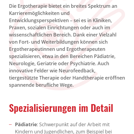
Die Ergotherapie bietet ein breites Spektrum an
Karrieremöglichkeiten und
Entwicklungsperspektiven – sei es in Kliniken,
Praxen, sozialen Einrichtungen oder auch im
wissenschaftlichen Bereich. Dank einer Vielzahl
von Fort- und Weiterbildungen können sich
Ergotherapeutinnen und Ergotherapeuten
spezialisieren, etwa in den Bereichen Pädiatrie,
Neurologie, Geriatrie oder Psychiatrie. Auch
innovative Felder wie Neurofeedback,
tiergestützte Therapie oder Handtherapie eröffnen
spannende berufliche Wege.
Spezialisierungen im Detail
Pädiatrie
: Schwerpunkt auf der Arbeit mit
Kindern und Jugendlichen, zum Beispiel bei