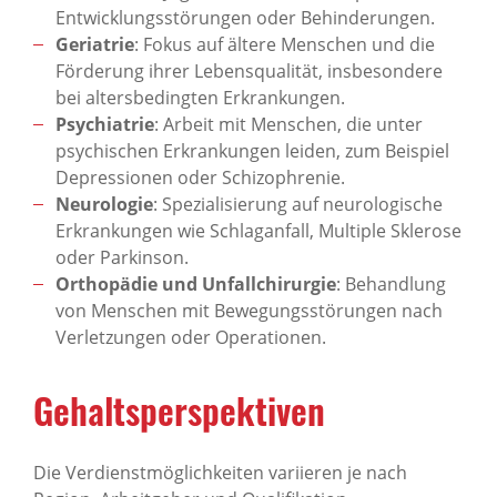
Entwicklungsstörungen oder Behinderungen.
Geriatrie
: Fokus auf ältere Menschen und die
Förderung ihrer Lebensqualität, insbesondere
bei altersbedingten Erkrankungen.
Psychiatrie
: Arbeit mit Menschen, die unter
psychischen Erkrankungen leiden, zum Beispiel
Depressionen oder Schizophrenie.
Neurologie
: Spezialisierung auf neurologische
Erkrankungen wie Schlaganfall, Multiple Sklerose
oder Parkinson.
Orthopädie und Unfallchirurgie
: Behandlung
von Menschen mit Bewegungsstörungen nach
Verletzungen oder Operationen.
Gehaltsperspektiven
Die Verdienstmöglichkeiten variieren je nach