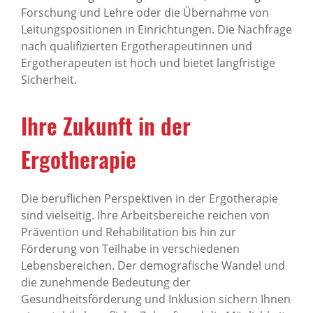
Forschung und Lehre oder die Übernahme von
Leitungspositionen in Einrichtungen. Die Nachfrage
nach qualifizierten Ergotherapeutinnen und
Ergotherapeuten ist hoch und bietet langfristige
Sicherheit.
Ihre Zukunft in der
Ergotherapie
Die beruflichen Perspektiven in der Ergotherapie
sind vielseitig. Ihre Arbeitsbereiche reichen von
Prävention und Rehabilitation bis hin zur
Förderung von Teilhabe in verschiedenen
Lebensbereichen. Der demografische Wandel und
die zunehmende Bedeutung der
Gesundheitsförderung und Inklusion sichern Ihnen