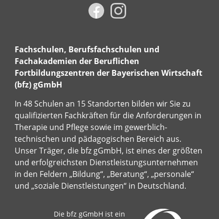
Fachschulen, Berufsfachschulen und
Fachakademien der Beruflichen
Fortbildungszentren der Bayerischen Wirtschaft
(bfz) gGmbH
In 48 Schulen an 15 Standorten bilden wir Sie zu
qualifizierten Fachkräften für die Anforderungen in
Therapie und Pflege sowie im gewerblich-
technischen und pädagogischen Bereich aus.
Unser Träger, die bfz gGmbH, ist eines der größten
und erfolgreichsten Dienstleistungsunternehmen
in den Feldern „Bildung“, „Beratung“, „personale“
und „soziale Dienstleistungen“ in Deutschland.
Die bfz gGmbH ist ein