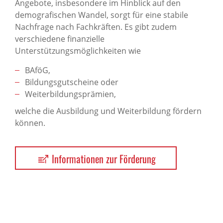
Angebote, insbesondere im Hinblick auf den
demografischen Wandel, sorgt für eine stabile
Nachfrage nach Fachkräften. Es gibt zudem
verschiedene finanzielle
Unterstützungsmöglichkeiten wie
BAföG,
Bildungsgutscheine oder
Weiterbildungsprämien,
welche die Ausbildung und Weiterbildung fördern
können.
Informationen zur Förderung